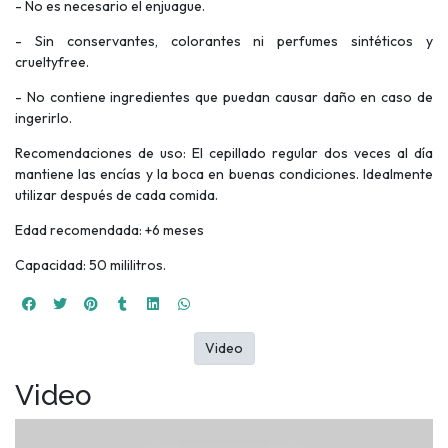
- No es necesario el enjuague.
- Sin conservantes, colorantes ni perfumes sintéticos y
crueltyfree.
- No contiene ingredientes que puedan causar daño en caso de
ingerirlo.
Recomendaciones de uso: El cepillado regular dos veces al día
mantiene las encías y la boca en buenas condiciones. Idealmente
utilizar después de cada comida.
Edad recomendada: +6 meses
Capacidad: 50 mililitros.
Video
Video