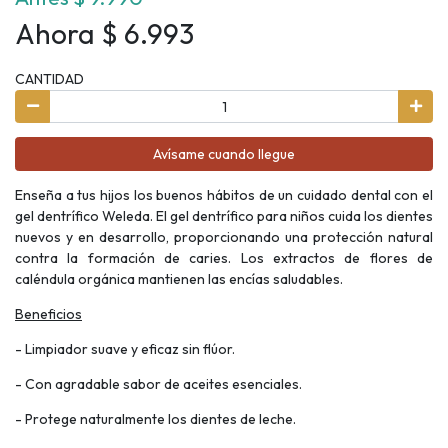
Ahora $ 6.993
CANTIDAD
Avísame cuando llegue
Enseña a tus hijos los buenos hábitos de un cuidado dental con el
gel dentrífico Weleda. El gel dentrífico para niños cuida los dientes
nuevos y en desarrollo, proporcionando una protección natural
contra la formación de caries. Los extractos de flores de
caléndula orgánica mantienen las encías saludables.
Beneficios
- Limpiador suave y eficaz sin flúor.
- Con agradable sabor de aceites esenciales.
- Protege naturalmente los dientes de leche.