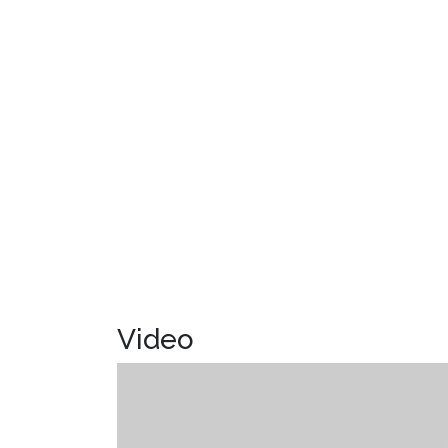
Video