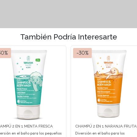
También Podría Interesarte
30%
-30%
AMPÚ 2 EN 1 MENTA FRESCA
CHAMPÚ 2 EN 1 NARANJA FRUTA
ersión en el baño para los pequeños
Diversión en el baño para los