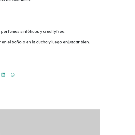
 perfumes sintéticos y crueltyfree.
en el baño o en la ducha y luego enjuagar bien.