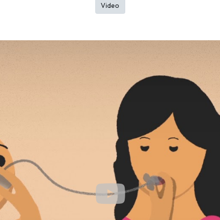
Video