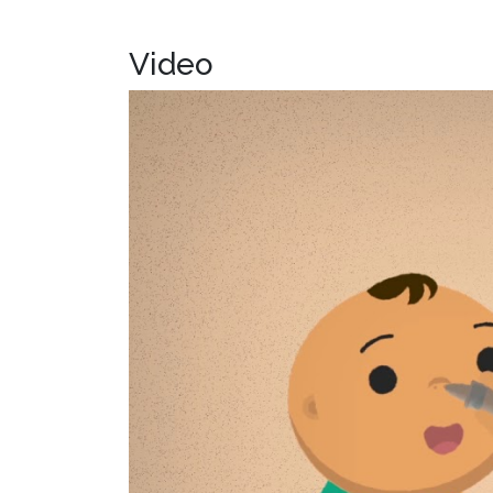
Video