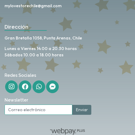
mylovestorechile@gmail.com
Dirección
Gran Bretaña 1058, Punta Arenas, Chile
Lunes a Viernes 14.00 a 20.30 horas
Sábados 10.00 a 18.00 horas
Redes Sociales
Newsletter
Enviar