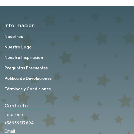
Información
Nosotros
Nuestro Logo
Nuestra Inspiración
Preguntas Frecuentes
Política de Devoluciones
Términos y Condiciones
Contacto
Teléfono
+56939517694
Email