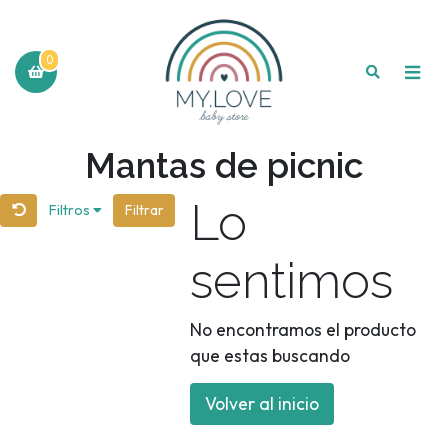
0
Mantas de picnic
Lo
Filtros
Filtrar
sentimos
No encontramos el producto
que estas buscando
Volver al inicio