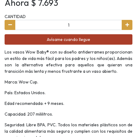
Ahora $ 7.693
CANTIDAD
Avísame cuando llegue
Los vasos Wow Baby® con su diseño antiderrames proporcionan
un estilo de vida más fácil para los padres y los niños(as). Además
son la alternativa efectiva para aquellos que quieran una
transición más lenta y menos frustrante a un vaso abierto.
Marca: Wow Cup.
País: Estados Unidos.
Edad recomendada: + 9 meses.
Capacidad: 207 mililitros.
Seguridad: Libre BPA, PVC. Todos los materiales plásticos son de
la calidad alimentaria más segura y cumplen con los requisitos de