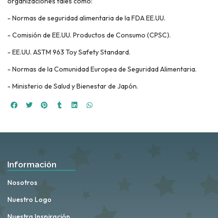
organizaciones tales como:
- Normas de seguridad alimentaria de la FDA EE.UU.
- Comisión de EE.UU. Productos de Consumo (CPSC).
- EE.UU. ASTM 963 Toy Safety Standard.
- Normas de la Comunidad Europea de Seguridad Alimentaria.
- Ministerio de Salud y Bienestar de Japón.
Información
Nosotros
Nuestro Logo
Nuestra Inspiración