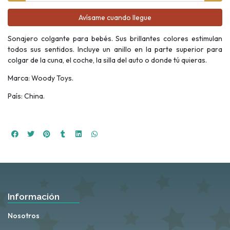
Avísame cuando llegue
Sonajero colgante para bebés. Sus brillantes colores estimulan
todos sus sentidos. Incluye un anillo en la parte superior para
colgar de la cuna, el coche, la silla del auto o donde tú quieras.
Marca: Woody Toys.
País: China.
Información
Nosotros