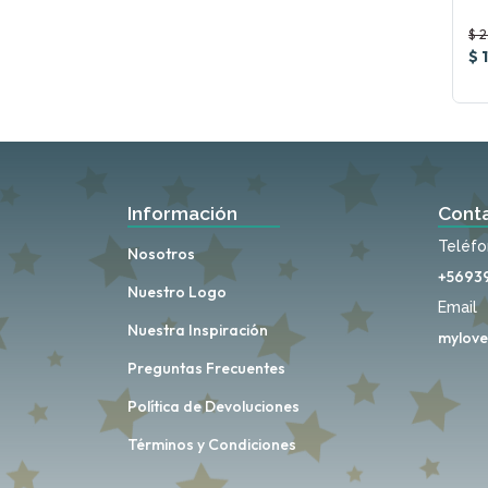
$ 
$ 
Información
Cont
Teléf
Nosotros
+5693
Nuestro Logo
Email
Nuestra Inspiración
mylove
Preguntas Frecuentes
Política de Devoluciones
Términos y Condiciones