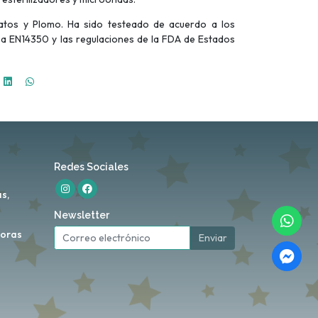
latos y Plomo. Ha sido testeado de acuerdo a los
a EN14350 y las regulaciones de la FDA de Estados
Redes Sociales
s,
Newsletter
horas
Enviar