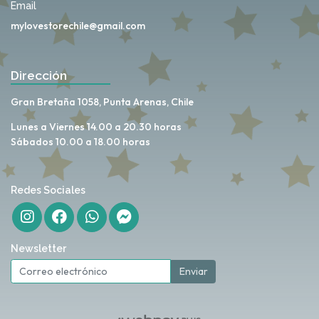
Email
mylovestorechile@gmail.com
Dirección
Gran Bretaña 1058, Punta Arenas, Chile
Lunes a Viernes 14.00 a 20.30 horas
Sábados 10.00 a 18.00 horas
Redes Sociales
Newsletter
Enviar