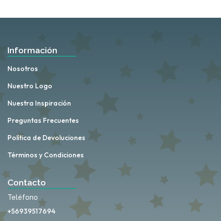
Información
Nosotros
Nuestro Logo
Nuestra Inspiración
Preguntas Frecuentes
Política de Devoluciones
Términos y Condiciones
Contacto
Teléfono
+56939517694