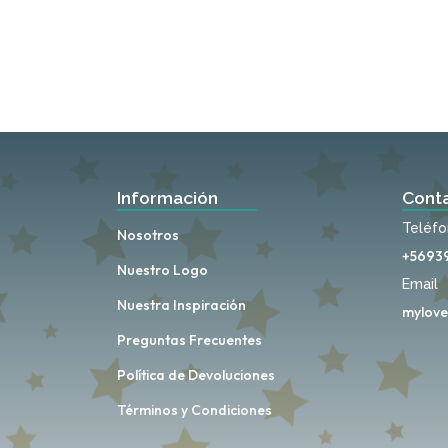
Información
Cont
Teléf
Nosotros
+5693
Nuestro Logo
Email
Nuestra Inspiración
mylove
Preguntas Frecuentes
Política de Devoluciones
Términos y Condiciones