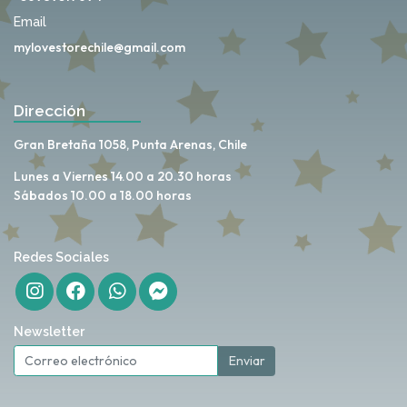
Email
mylovestorechile@gmail.com
Dirección
Gran Bretaña 1058, Punta Arenas, Chile
Lunes a Viernes 14.00 a 20.30 horas
Sábados 10.00 a 18.00 horas
Redes Sociales
Newsletter
Enviar