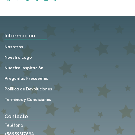
Información
Nosotros
Nuestro Logo
Nuestra Inspiración
Preguntas Frecuentes
Política de Devoluciones
Términos y Condiciones
Contacto
Teléfono
+56939517694