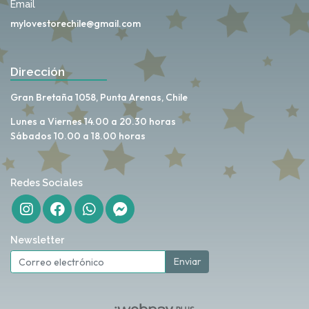
Email
mylovestorechile@gmail.com
Dirección
Gran Bretaña 1058, Punta Arenas, Chile
Lunes a Viernes 14.00 a 20.30 horas
Sábados 10.00 a 18.00 horas
Redes Sociales
Newsletter
Enviar