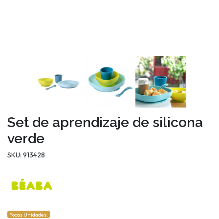
Set de aprendizaje de silicona
verde
SKU: 913428
Pocas Unidades.