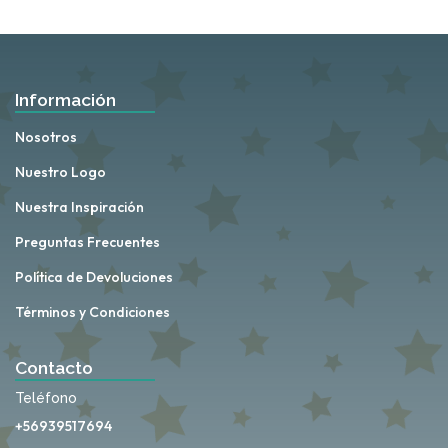
Información
Nosotros
Nuestro Logo
Nuestra Inspiración
Preguntas Frecuentes
Política de Devoluciones
Términos y Condiciones
Contacto
Teléfono
+56939517694