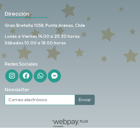
Dirección
Gran Bretaña 1058, Punta Arenas, Chile
Lunes a Viernes 14.00 a 20.30 horas
Sábados 10.00 a 18.00 horas
Redes Sociales
Newsletter
Enviar
My Love Store © 2026