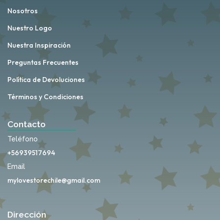
Nosotros
Nuestro Logo
Nuestra Inspiración
Preguntas Frecuentes
Política de Devoluciones
Términos y Condiciones
Contacto
Teléfono
+56939517694
Email
mylovestorechile@gmail.com
Dirección