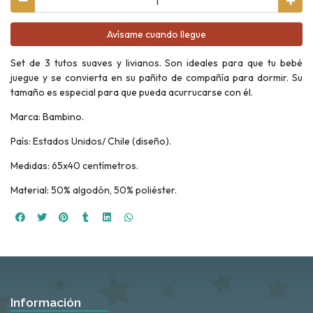
Avísame cuando llegue
Set de 3 tutos suaves y livianos. Son ideales para que tu bebé
juegue y se convierta en su pañito de compañía para dormir. Su
tamaño es especial para que pueda acurrucarse con él.
Marca: Bambino.
País: Estados Unidos/ Chile (diseño).
Medidas: 65x40 centímetros.
Material: 50% algodón, 50% poliéster.
Información