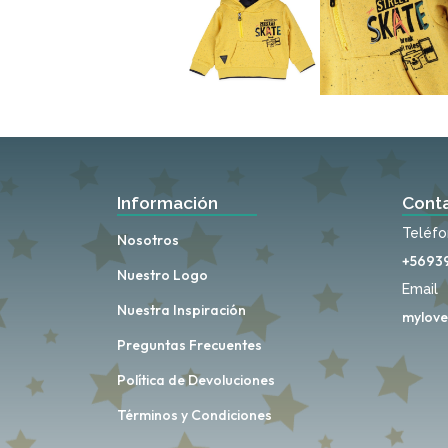
Información
Cont
Teléf
Nosotros
+5693
Nuestro Logo
Email
Nuestra Inspiración
mylove
Preguntas Frecuentes
Política de Devoluciones
Términos y Condiciones