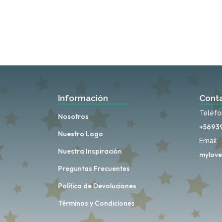
Información
Cont
Teléf
Nosotros
+5693
Nuestro Logo
Email
Nuestra Inspiración
mylove
Preguntas Frecuentes
Política de Devoluciones
Términos y Condiciones