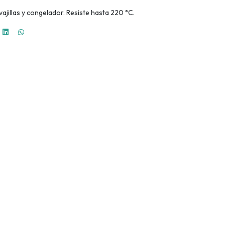
ajillas y congelador. Resiste hasta 220 °C.