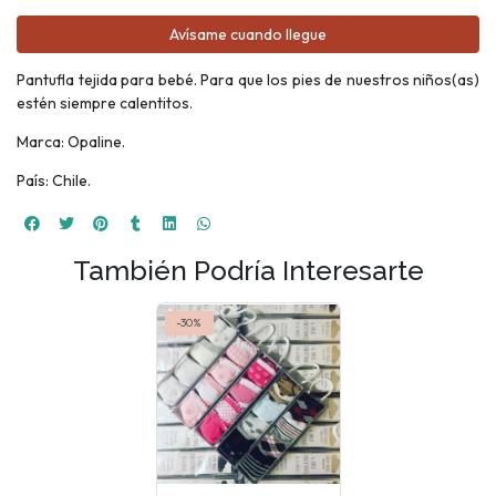
Avísame cuando llegue
Pantufla tejida para bebé. Para que los pies de nuestros niños(as)
estén siempre calentitos.
Marca: Opaline.
País: Chile.
También Podría Interesarte
-30%