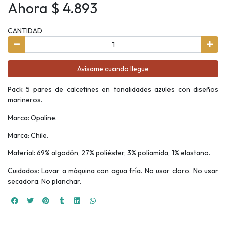
Ahora $ 4.893
CANTIDAD
Avísame cuando llegue
Pack 5 pares de calcetines en tonalidades azules con diseños
marineros.
Marca: Opaline.
Marca: Chile.
Material: 69% algodón, 27% poliéster, 3% poliamida, 1% elastano.
Cuidados: Lavar a máquina con agua fría. No usar cloro. No usar
secadora. No planchar.