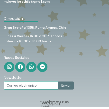
mylovestorechile@gmail.com
Dirección
Gran Bretaña 1058, Punta Arenas, Chile
Lunes a Viernes 14.00 a 20.30 horas
Sábados 10.00 a 18.00 horas
Redes Sociales
Newsletter
Enviar