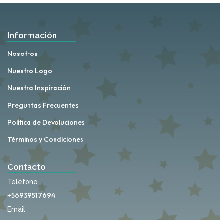
Información
Nosotros
Nuestro Logo
Nuestra Inspiración
Preguntas Frecuentes
Política de Devoluciones
Términos y Condiciones
Contacto
Teléfono
+56939517694
Email