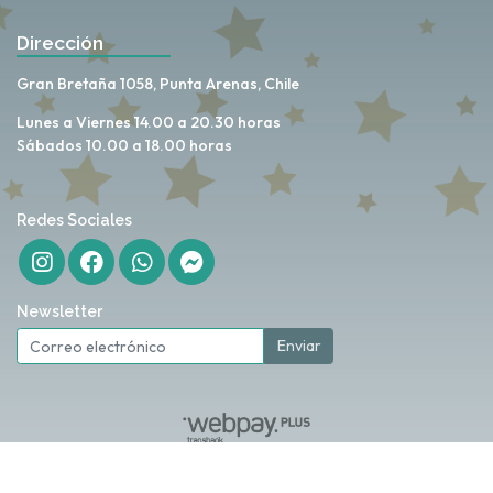
Dirección
Gran Bretaña 1058, Punta Arenas, Chile
Lunes a Viernes 14.00 a 20.30 horas
Sábados 10.00 a 18.00 horas
Redes Sociales
Newsletter
Enviar
My Love Store © 2026
Creado por
Bsale