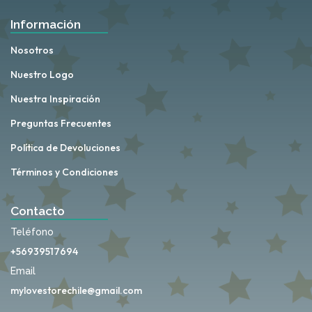
Información
Nosotros
Nuestro Logo
Nuestra Inspiración
Preguntas Frecuentes
Política de Devoluciones
Términos y Condiciones
Contacto
Teléfono
+56939517694
Email
mylovestorechile@gmail.com