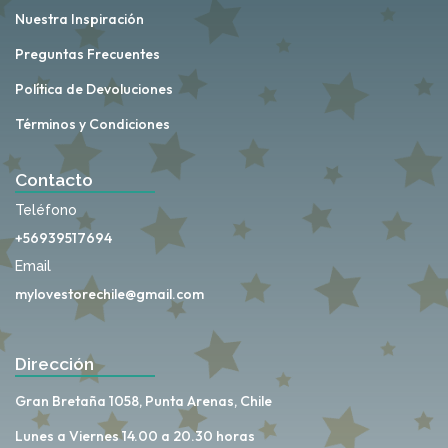
Nuestra Inspiración
Preguntas Frecuentes
Política de Devoluciones
Términos y Condiciones
Contacto
Teléfono
+56939517694
Email
mylovestorechile@gmail.com
Dirección
Gran Bretaña 1058, Punta Arenas, Chile
Lunes a Viernes 14.00 a 20.30 horas