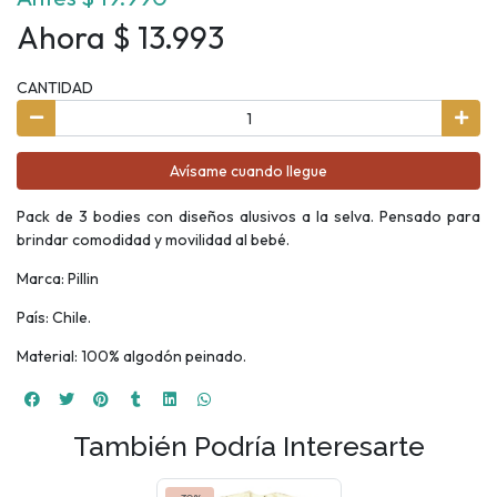
Ahora $ 13.993
CANTIDAD
Avísame cuando llegue
Pack de 3 bodies con diseños alusivos a la selva. Pensado para
brindar comodidad y movilidad al bebé.
Marca: Pillin
País: Chile.
Material: 100% algodón peinado.
También Podría Interesarte