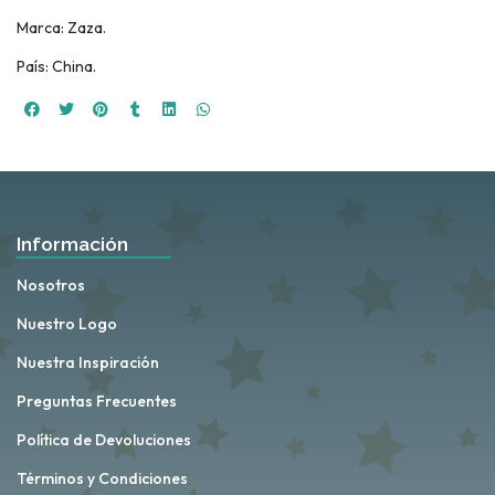
Marca: Zaza.
País: China.
Información
Nosotros
Nuestro Logo
Nuestra Inspiración
Preguntas Frecuentes
Política de Devoluciones
Términos y Condiciones