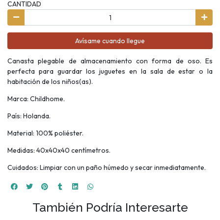
CANTIDAD
Avísame cuando llegue
Canasta plegable de almacenamiento con forma de oso. Es
perfecta para guardar los juguetes en la sala de estar o la
habitación de los niños(as).
Marca: Childhome.
País: Holanda.
Material: 100% poliéster.
Medidas: 40x40x40 centímetros.
Cuidados: Limpiar con un paño húmedo y secar inmediatamente.
También Podría Interesarte