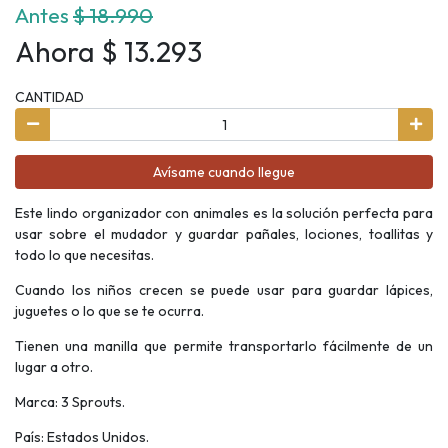
Antes
$ 18.990
Ahora $ 13.293
CANTIDAD
Avísame cuando llegue
Este lindo organizador con animales es la solución perfecta para
usar sobre el mudador y guardar pañales, lociones, toallitas y
todo lo que necesitas.
Cuando los niños crecen se puede usar para guardar lápices,
juguetes o lo que se te ocurra.
Tienen una manilla que permite transportarlo fácilmente de un
lugar a otro.
Marca: 3 Sprouts.
País: Estados Unidos.