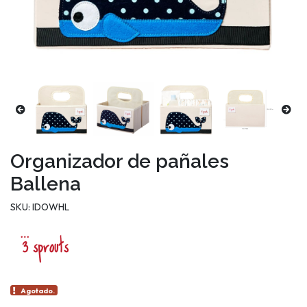
Organizador de pañales
Ballena
SKU: IDOWHL
Agotado.