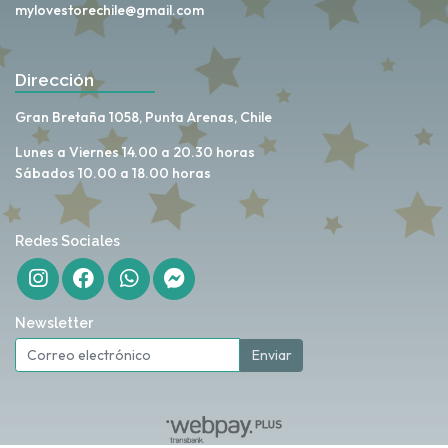
mylovestorechile@gmail.com
Dirección
Gran Bretaña 1058, Punta Arenas, Chile
Lunes a Viernes 14.00 a 20.30 horas
Sábados 10.00 a 18.00 horas
Redes Sociales
Newsletter
Enviar