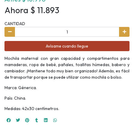
Ahora $ 11.893
CANTIDAD
Avísame cuando llegue
Mochila maternal con gran capacidad y compartimentos para
mamaderas, ropa de bebé, pañales, toallitas húmedas, babero y
cambiador. ¡Mantiene todo muy bien organizado! Además, es fácil
de transportar porque se puede utilizar como mochila o bolso.
Marca: Génerica.
País: China.
Medidas: 42x30 centímetros.