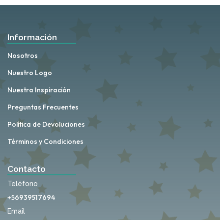
Información
Nosotros
Nuestro Logo
Nuestra Inspiración
Preguntas Frecuentes
Política de Devoluciones
Términos y Condiciones
Contacto
Teléfono
+56939517694
Email