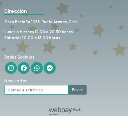
Dirección
Gran Bretaña 1058, Punta Arenas, Chile
Lunes a Viernes 14.00 a 20.30 horas
Sábados 10.00 a 18.00 horas
Redes Sociales
Newsletter
Enviar
My Love Store © 2026
Creado por
Bsale