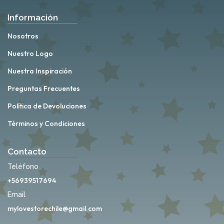
Información
Nosotros
Nuestro Logo
Nuestra Inspiración
Preguntas Frecuentes
Política de Devoluciones
Términos y Condiciones
Contacto
Teléfono
+56939517694
Email
mylovestorechile@gmail.com