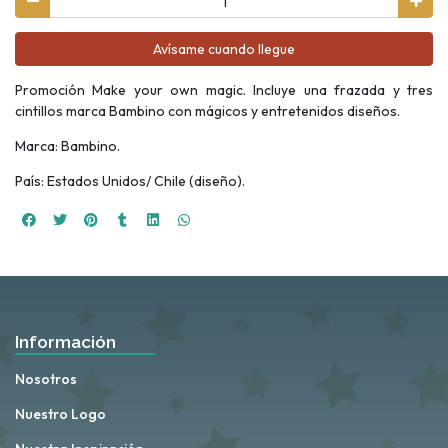
Avísame cuando llegue
Promoción Make your own magic. Incluye una frazada y tres
cintillos marca Bambino con mágicos y entretenidos diseños.
Marca: Bambino.
País: Estados Unidos/ Chile (diseño).
Información
Nosotros
Nuestro Logo