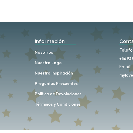
Información
Cont
Teléf
Nosotros
+5693
Nuestro Logo
Email
Nuestra Inspiración
mylove
Preguntas Frecuentes
Política de Devoluciones
Términos y Condiciones