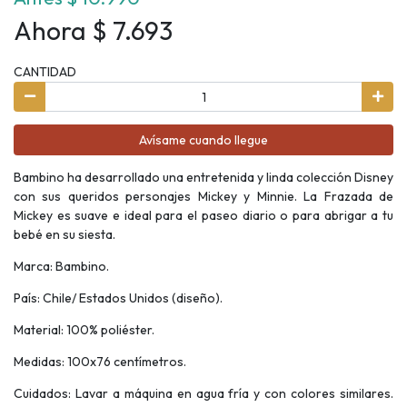
Ahora $ 7.693
CANTIDAD
Avísame cuando llegue
Bambino ha desarrollado una entretenida y linda colección Disney
con sus queridos personajes Mickey y Minnie. La Frazada de
Mickey es suave e ideal para el paseo diario o para abrigar a tu
bebé en su siesta.
Marca: Bambino.
País: Chile/ Estados Unidos (diseño).
Material: 100% poliéster.
Medidas: 100x76 centímetros.
Cuidados: Lavar a máquina en agua fría y con colores similares.