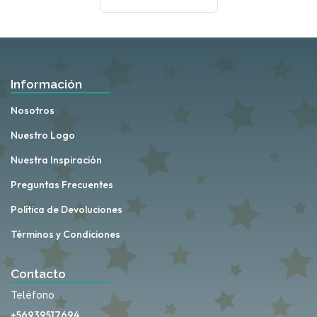
Información
Nosotros
Nuestro Logo
Nuestra Inspiración
Preguntas Frecuentes
Política de Devoluciones
Términos y Condiciones
Contacto
Teléfono
+56939517694