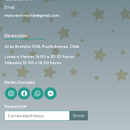
Email
mylovestorechile@gmail.com
Dirección
Gran Bretaña 1058, Punta Arenas, Chile
Lunes a Viernes 14.00 a 20.30 horas
Sábados 10.00 a 18.00 horas
Redes Sociales
Newsletter
Enviar