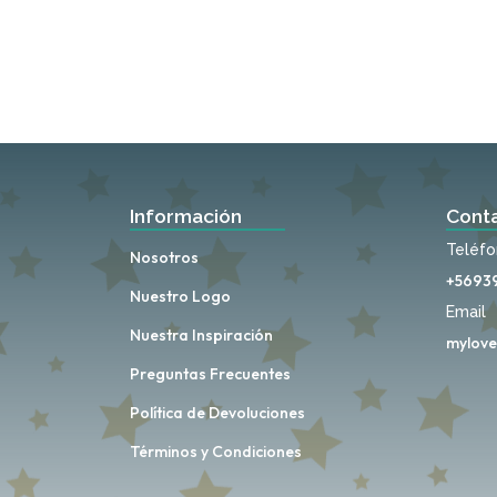
Información
Cont
Teléf
Nosotros
+5693
Nuestro Logo
Email
Nuestra Inspiración
mylove
Preguntas Frecuentes
Política de Devoluciones
Términos y Condiciones