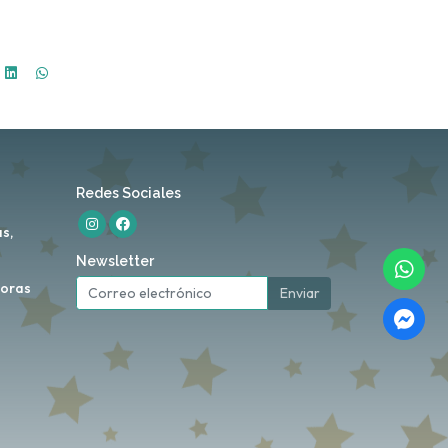
Redes Sociales
s,
Newsletter
horas
Enviar