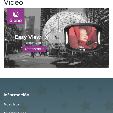
Video
Información
Nosotros