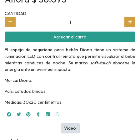
CANTIDAD
Agregar al carro
El espejo de seguridad para bebés Diono tiene un sistema de
iluminación LED con control remoto que permite visualizar al bebé
mientras conduces de noche. Su marco
soft-touch
absorbe la
energía ante un eventual impacto.
Marca: Diono.
País: Estados Unidos.
Medidas: 30x20 centímetros.
Video