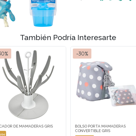
También Podría Interesarte
30%
-30%
CADOR DE MAMADERAS GRIS
BOLSO PORTA MAMADERAS
CONVERTIBLE GRIS
aba