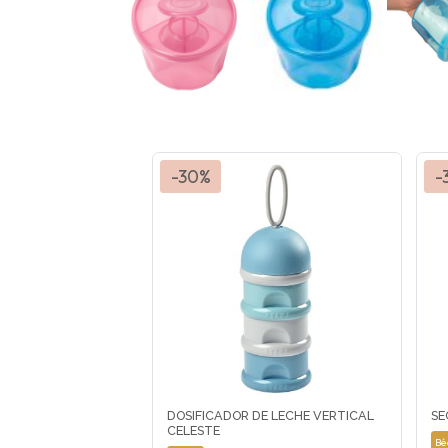
-30%
-
DOSIFICADOR DE LECHE VERTICAL
SE
CELESTE
Bé