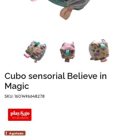
Cubo sensorial Believe in
Magic
SKU: 1601496648278
Agotado.