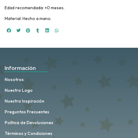
Edad recomendada: +0 meses.
Material: Hecho a mano.
Información
Nosotros
Nuestro Logo
Nuestra Inspiración
Preguntas Frecuentes
Política de Devoluciones
Términos y Condiciones