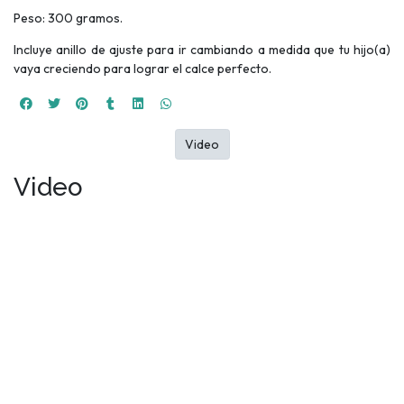
Peso: 300 gramos.
Incluye anillo de ajuste para ir cambiando a medida que tu hijo(a)
vaya creciendo para lograr el calce perfecto.
Video
Video