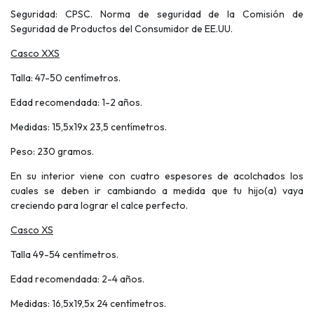
Seguridad: CPSC. Norma de seguridad de la Comisión de
Seguridad de Productos del Consumidor de EE.UU.
Casco XXS
Talla: 47-50 centímetros.
Edad recomendada: 1-2 años.
Medidas: 15,5x19x 23,5 centímetros.
Peso: 230 gramos.
En su interior viene con cuatro espesores de acolchados los
cuales se deben ir cambiando a medida que tu hijo(a) vaya
creciendo para lograr el calce perfecto.
Casco XS
Talla 49-54 centímetros.
Edad recomendada: 2-4 años.
Medidas: 16,5x19,5x 24 centímetros.