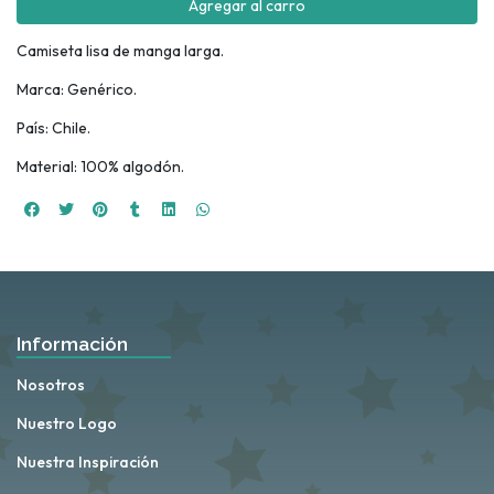
Agregar al carro
Camiseta lisa de manga larga.
Marca: Genérico.
País: Chile.
Material: 100% algodón.
Información
Nosotros
Nuestro Logo
Nuestra Inspiración