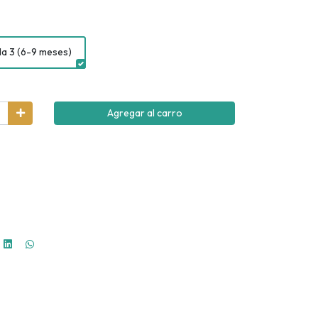
la 3 (6-9 meses)
Agregar al carro