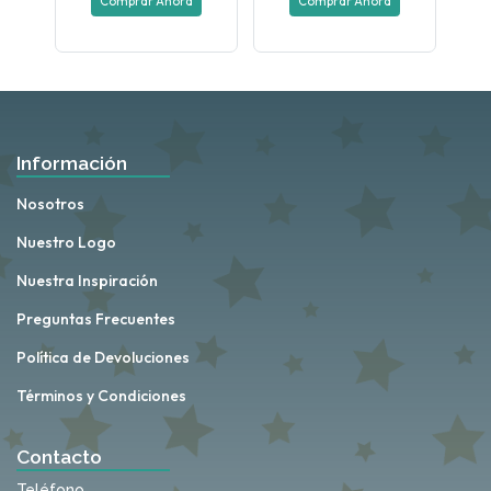
Comprar Ahora
Comprar Ahora
Información
Nosotros
Nuestro Logo
Nuestra Inspiración
Preguntas Frecuentes
Política de Devoluciones
Términos y Condiciones
Contacto
Teléfono