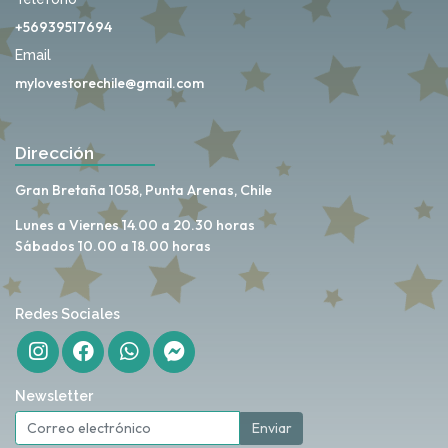
+56939517694
Email
mylovestorechile@gmail.com
Dirección
Gran Bretaña 1058, Punta Arenas, Chile
Lunes a Viernes 14.00 a 20.30 horas
Sábados 10.00 a 18.00 horas
Redes Sociales
Newsletter
Enviar