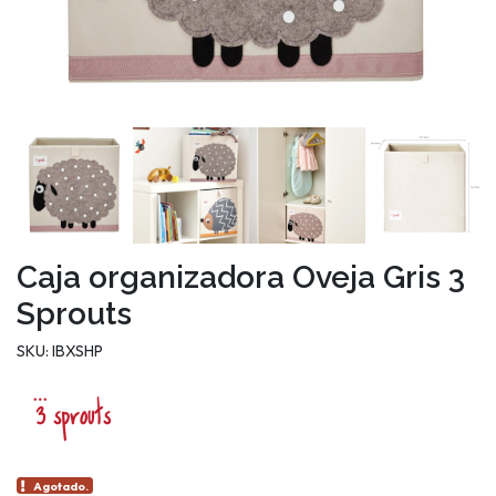
Caja organizadora Oveja Gris 3
Sprouts
SKU: IBXSHP
Agotado.