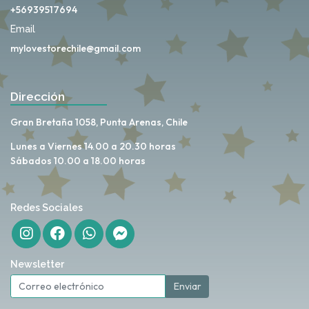
+56939517694
Email
mylovestorechile@gmail.com
Dirección
Gran Bretaña 1058, Punta Arenas, Chile
Lunes a Viernes 14.00 a 20.30 horas
Sábados 10.00 a 18.00 horas
Redes Sociales
Newsletter
Enviar