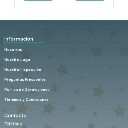
Información
Nosotros
Nuestro Logo
Nuestra Inspiración
Preguntas Frecuentes
Política de Devoluciones
Términos y Condiciones
Contacto
Teléfono