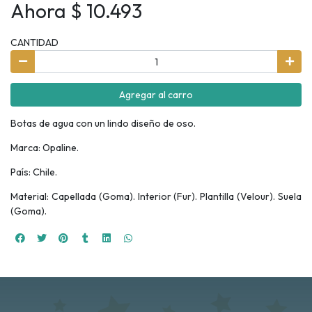
Ahora $ 10.493
CANTIDAD
Agregar al carro
Botas de agua con un lindo diseño de oso.
Marca: Opaline.
País: Chile.
Material: Capellada (Goma). Interior (Fur). Plantilla (Velour). Suela
(Goma).