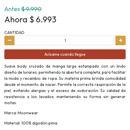
Antes
$ 9.990
Ahora $ 6.993
CANTIDAD
Avísame cuando llegue
Suave body cruzado de manga larga estampado con un lindo
diseño de lunares, permitiendo la abertura completa, para facilitar
la muda y recambio de ropa. Su materia prima brinda comodidad
desde el momento de nacer. Permite la correcta respiración de la
piel, evitando alergias y el exceso de sudoración. Su calidad da
resistencia a los lavados, manteniendo su forma sin generar
motas.
Marca: Moonwear
Material: 100% algodón pima.