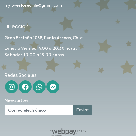
mylovestorechile@gmail.com
Dirección
Gran Bretaña 1058, Punta Arenas, Chile
Lunes a Viernes 14.00 a 20.30 horas
Sábados 10.00 a 18.00 horas
Redes Sociales
Newsletter
Enviar