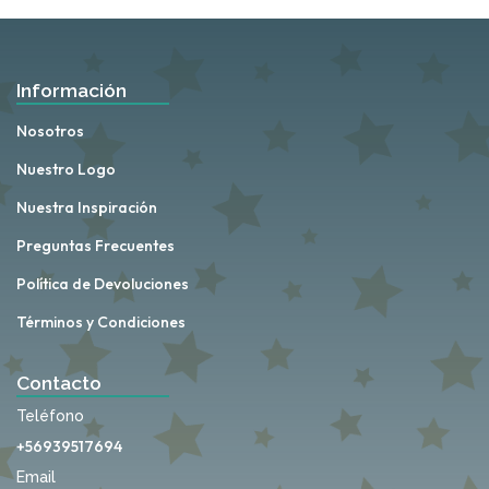
Información
Nosotros
Nuestro Logo
Nuestra Inspiración
Preguntas Frecuentes
Política de Devoluciones
Términos y Condiciones
Contacto
Teléfono
+56939517694
Email