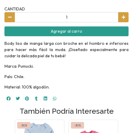
CANTIDAD
Agregar al carro
Body liso de manga larga con broche en el hombro e inferiores
para hacer más fácil la muda. ¡Diseñado especialmente para
cuidar la delicada piel de tu bebé!
Marca: Pumucki.
País: Chile.
Material: 100% algodón.
También Podría Interesarte
-30%
-30%
-30