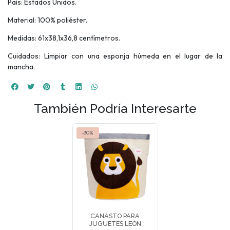
País: Estados Unidos.
Material: 100% poliéster.
Medidas: 61x38,1x36,8 centímetros.
Cuidados: Limpiar con una esponja húmeda en el lugar de la
mancha.
También Podría Interesarte
-30%
CANASTO PARA
JUGUETES LEÓN