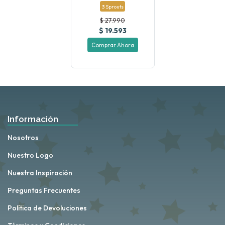
3 Sprouts
$ 27.990
$ 19.593
Comprar Ahora
Información
Nosotros
Nuestro Logo
Nuestra Inspiración
Preguntas Frecuentes
Política de Devoluciones