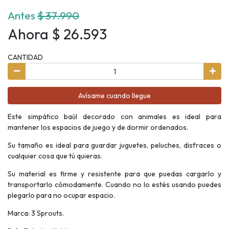
Antes
$ 37.990
Ahora $ 26.593
CANTIDAD
Avísame cuando llegue
Este simpático baúl decorado con animales es ideal para
mantener los espacios de juego y de dormir ordenados.
Su tamaño es ideal para guardar juguetes, peluches, disfraces o
cualquier cosa que tú quieras.
Su material es firme y resistente para que puedas cargarlo y
transportarlo cómodamente. Cuando no lo estés usando puedes
plegarlo para no ocupar espacio.
Marca: 3 Sprouts.