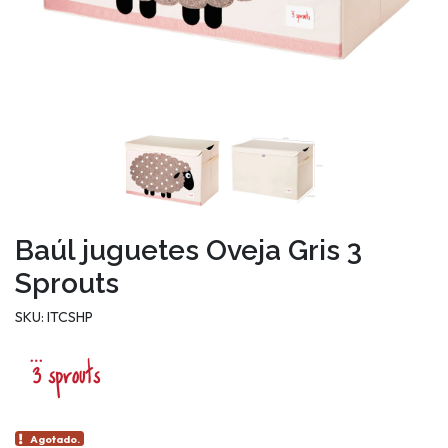
Baúl juguetes Oveja Gris 3
Sprouts
SKU: ITCSHP
Agotado.