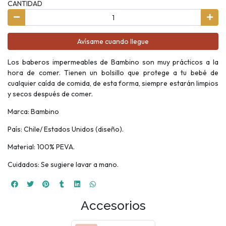
CANTIDAD
Avísame cuando llegue
Los baberos impermeables de Bambino son muy prácticos a la
hora de comer. Tienen un bolsillo que protege a tu bebé de
cualquier caída de comida, de esta forma, siempre estarán limpios
y secos después de comer.
Marca: Bambino
País: Chile/ Estados Unidos (diseño).
Material: 100% PEVA.
Cuidados: Se sugiere lavar a mano.
Accesorios