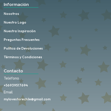
Información
Nosotros
Nuestro Logo
Nuestra Inspiración
Preguntas Frecuentes
Política de Devoluciones
Términos y Condiciones
Contacto
Teléfono
+56939517694
Email
mylovestorechile@gmail.com