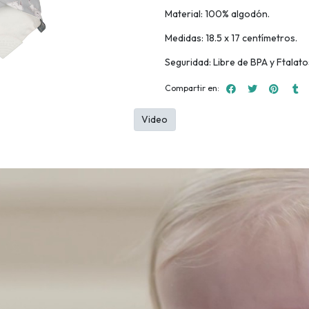
Material: 100% algodón.
Medidas: 18.5 x 17 centímetros.
Seguridad: Libre de BPA y Ftalato
Compartir en:
Video