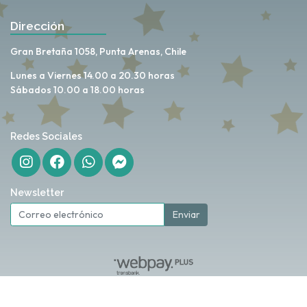
Dirección
Gran Bretaña 1058, Punta Arenas, Chile
Lunes a Viernes 14.00 a 20.30 horas
Sábados 10.00 a 18.00 horas
Redes Sociales
Newsletter
Enviar
My Love Store © 2026
Creado por
Bsale