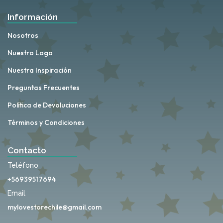
Información
Nosotros
Nuestro Logo
Nuestra Inspiración
Preguntas Frecuentes
Política de Devoluciones
Términos y Condiciones
Contacto
Teléfono
+56939517694
Email
mylovestorechile@gmail.com