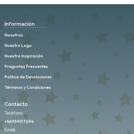
Información
Nosotros
Nuestro Logo
Nuestra Inspiración
Preguntas Frecuentes
Política de Devoluciones
Términos y Condiciones
Contacto
Teléfono
+56939517694
Email