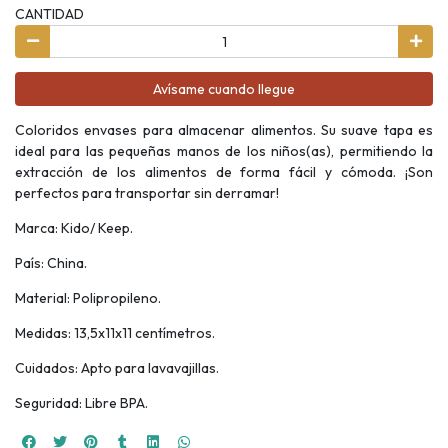
CANTIDAD
Avísame cuando llegue
Coloridos envases para almacenar alimentos. Su suave tapa es
ideal para las pequeñas manos de los niños(as), permitiendo la
extracción de los alimentos de forma fácil y cómoda. ¡Son
perfectos para transportar sin derramar!
Marca: Kido/ Keep.
País: China.
Material: Polipropileno.
Medidas: 13,5x11x11 centímetros.
Cuidados: Apto para lavavajillas.
Seguridad: Libre BPA.