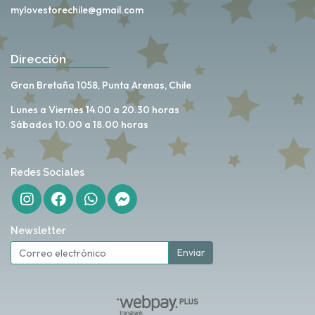
mylovestorechile@gmail.com
Dirección
Gran Bretaña 1058, Punta Arenas, Chile
Lunes a Viernes 14.00 a 20.30 horas
Sábados 10.00 a 18.00 horas
Redes Sociales
Newsletter
Enviar