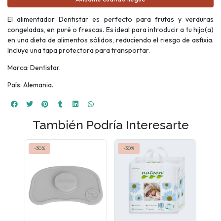
El alimentador Dentistar es perfecto para frutas y verduras
congeladas, en puré o frescas. Es ideal para introducir a tu hijo(a)
en una dieta de alimentos sólidos, reduciendo el riesgo de asfixia.
Incluye una tapa protectora para transportar.
Marca: Dentistar.
País: Alemania.
También Podría Interesarte
-30%
-30%