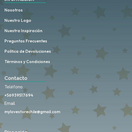
Nosotros
Nuestro Logo
Nuestra Inspiración
Preguntas Frecuentes
Política de Devoluciones
Términos y Condiciones
Contacto
Teléfono
+56939517694
Email
mylovestorechile@gmail.com